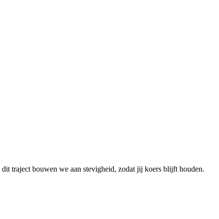
it traject bouwen we aan stevigheid, zodat jij koers blijft houden.