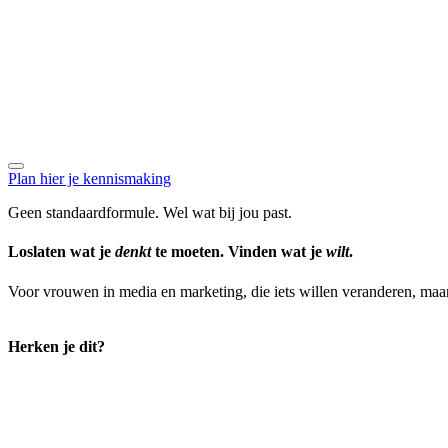
Plan hier je kennismaking
Geen standaardformule. Wel wat bij jou past.
Loslaten wat je
denkt
te moeten. Vinden wat je
wilt
.
Voor vrouwen in media en marketing, die iets willen veranderen, maar
Herken je dit?