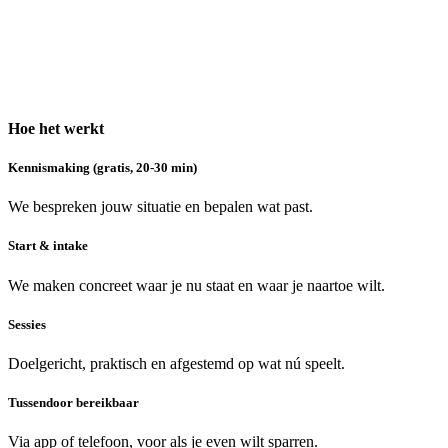
Hoe het werkt
Kennismaking (gratis, 20-30 min)
We bespreken jouw situatie en bepalen wat past.
Start & intake
We maken concreet waar je nu staat en waar je naartoe wilt.
Sessies
Doelgericht, praktisch en afgestemd op wat nú speelt.
Tussendoor bereikbaar
Via app of telefoon, voor als je even wilt sparren.