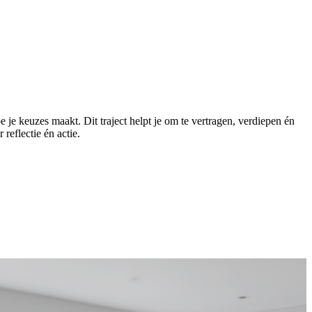
 je keuzes maakt. Dit traject helpt je om te vertragen, verdiepen én
reflectie én actie.